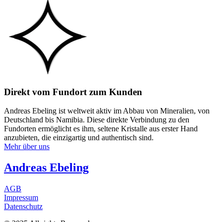
Direkt vom Fundort zum Kunden
Andreas Ebeling ist weltweit aktiv im Abbau von Mineralien, von
Deutschland bis Namibia. Diese direkte Verbindung zu den
Fundorten ermöglicht es ihm, seltene Kristalle aus erster Hand
anzubieten, die einzigartig und authentisch sind.
Mehr über uns
Andreas Ebeling
AGB
Impressum
Datenschutz