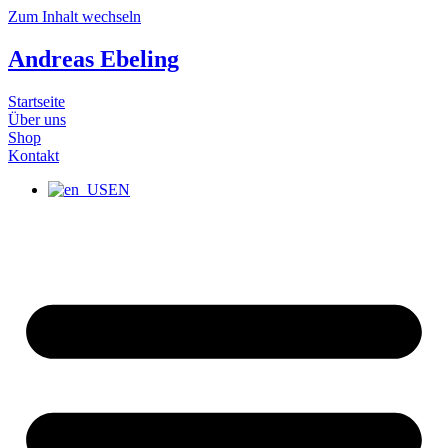
Zum Inhalt wechseln
Andreas Ebeling
Startseite
Über uns
Shop
Kontakt
EN