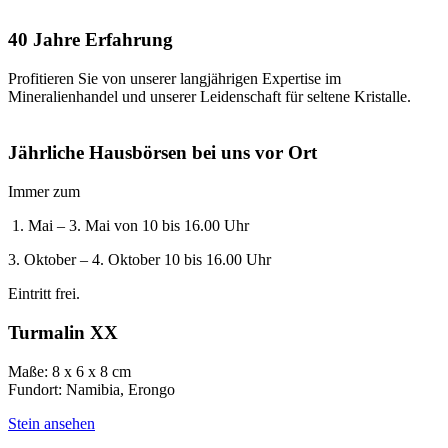
40 Jahre Erfahrung
Profitieren Sie von unserer langjährigen Expertise im
Mineralienhandel und unserer Leidenschaft für seltene Kristalle.
Jährliche Hausbörsen bei uns vor Ort
Immer zum
1. Mai – 3. Mai von 10 bis 16.00 Uhr
3. Oktober – 4. Oktober 10 bis 16.00 Uhr
Eintritt frei.
Turmalin XX
Maße: 8 x 6 x 8 cm
Fundort: Namibia, Erongo
Stein ansehen