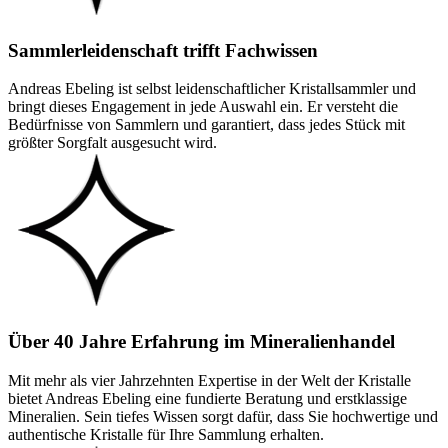
Sammlerleidenschaft trifft Fachwissen
Andreas Ebeling ist selbst leidenschaftlicher Kristallsammler und
bringt dieses Engagement in jede Auswahl ein. Er versteht die
Bedürfnisse von Sammlern und garantiert, dass jedes Stück mit
größter Sorgfalt ausgesucht wird.
Über 40 Jahre Erfahrung im Mineralienhandel
Mit mehr als vier Jahrzehnten Expertise in der Welt der Kristalle
bietet Andreas Ebeling eine fundierte Beratung und erstklassige
Mineralien. Sein tiefes Wissen sorgt dafür, dass Sie hochwertige und
authentische Kristalle für Ihre Sammlung erhalten.