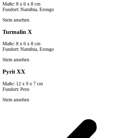
Maße: 8 x 6 x 8 cm
Fundort: Namibia, Erongo
Stein ansehen
Turmalin X
Maße: 8 x 6 x 8 cm
Fundort: Namibia, Erongo
Stein ansehen
Pyrit XX
Maße: 12 x 9 x 7 cm
Fundort: Peru
Stein ansehen