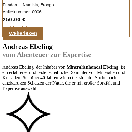
Fundort:
Namibia, Erongo
Artikelnummer:
0006
250,00
€
Mehr Info
Weiterlesen
Andreas Ebeling
vom Abenteuer zur Expertise
Andreas Ebeling, der Inhaber von
Mineralienhandel Ebeling
, ist
ein erfahrener und leidenschaftlicher Sammler von Mineralien und
Kristallen. Seit über 40 Jahren widmet er sich der Suche nach
einzigartigen Schätzen der Natur, die er mit großer Sorgfalt und
Expertise auswählt.