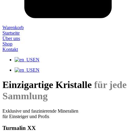
Warenkorb
Startseite
Über uns
Shop
Kontakt
EN
EN
Einzigartige Kristalle
für jede
Sammlung
Exklusive und faszinierende Mineralien
für Einsteiger und Profis
Turmalin XX