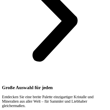
Große Auswahl für jeden
Entdecken Sie eine breite Palette einzigartiger Kristalle und
Mineralien aus aller Welt – für Sammler und Liebhaber
gleichermaßen.