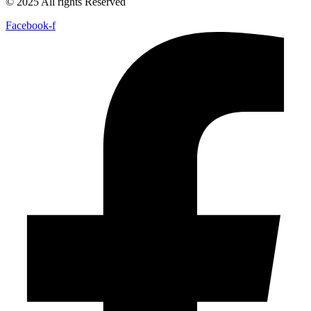
© 2025 All rights Reserved
Facebook-f