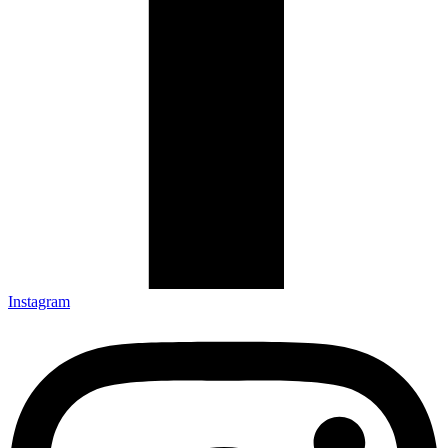
Instagram