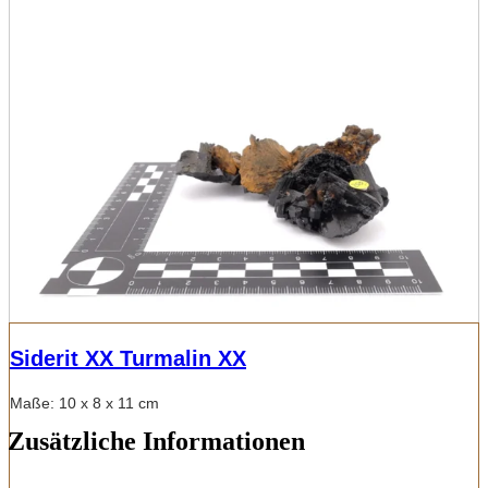
Siderit XX Turmalin XX
Maße: 10 x 8 x 11 cm
Zusätzliche Informationen