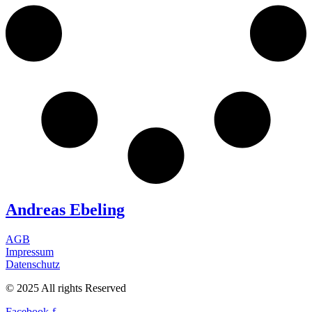
Andreas Ebeling
AGB
Impressum
Datenschutz
© 2025 All rights Reserved
Facebook-f