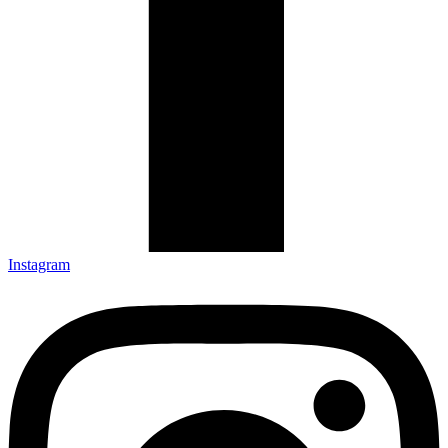
Instagram