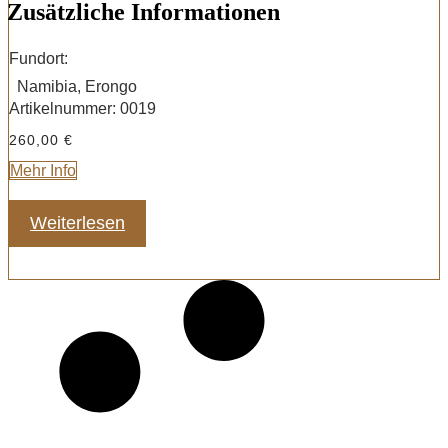
Zusätzliche Informationen
Fundort:
Namibia, Erongo
Artikelnummer:
0019
260,00
€
Mehr Info
Weiterlesen