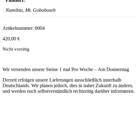
Fundort:
Namibia, Mt. Goboboseb
Artikelnummer:
0004
420,00
€
Nicht vorrätig
Wir versenden unsere Steine 1 mal Pro Woche – Am Donnerstag
Derzeit erfolgen unsere Lieferungen ausschließlich innerhalb
Deutschlands. Wir planen jedoch, dies in naher Zukunft zu ändern,
und werden euch selbstverständlich rechtzeitig darüber informieren.