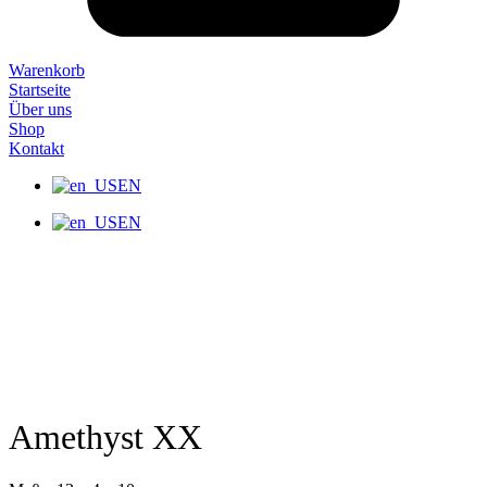
Warenkorb
Startseite
Über uns
Shop
Kontakt
EN
EN
Amethyst XX