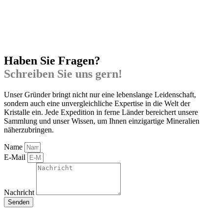
Haben Sie Fragen?
Schreiben Sie uns gern!
Unser Gründer bringt nicht nur eine lebenslange Leidenschaft,
sondern auch eine unvergleichliche Expertise in die Welt der
Kristalle ein. Jede Expedition in ferne Länder bereichert unsere
Sammlung und unser Wissen, um Ihnen einzigartige Mineralien
näherzubringen.
Name
E-Mail
Nachricht
Senden