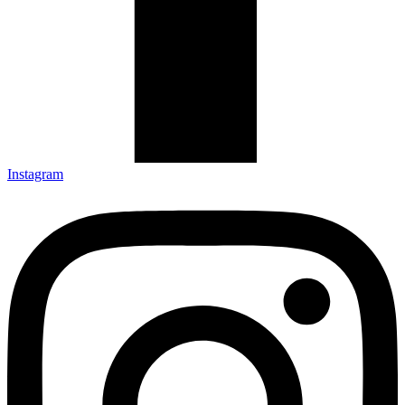
Instagram