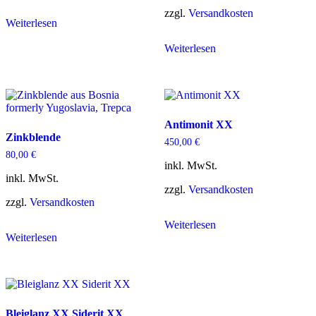
zzgl.
Versandkosten
Weiterlesen
Weiterlesen
Antimonit XX
Zinkblende
450,00
€
80,00
€
inkl. MwSt.
inkl. MwSt.
zzgl.
Versandkosten
zzgl.
Versandkosten
Weiterlesen
Weiterlesen
Bleiglanz XX Siderit XX