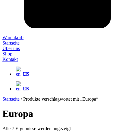
Warenkorb
Startseite
Über uns
Shop
Kontakt
EN
EN
Startseite
/ Produkte verschlagwortet mit „Europa“
Europa
Alle 7 Ergebnisse werden angezeigt