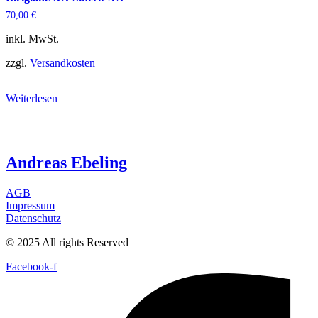
70,00
€
inkl. MwSt.
zzgl.
Versandkosten
Weiterlesen
Andreas Ebeling
AGB
Impressum
Datenschutz
© 2025 All rights Reserved
Facebook-f