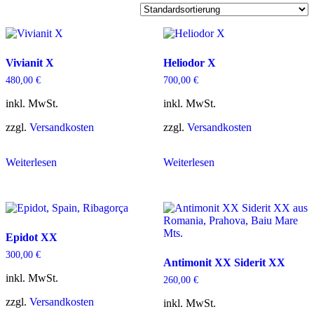
Vivianit X
Heliodor X
480,00
€
700,00
€
inkl. MwSt.
inkl. MwSt.
zzgl.
Versandkosten
zzgl.
Versandkosten
Weiterlesen
Weiterlesen
Epidot XX
300,00
€
Antimonit XX Siderit XX
inkl. MwSt.
260,00
€
zzgl.
Versandkosten
inkl. MwSt.