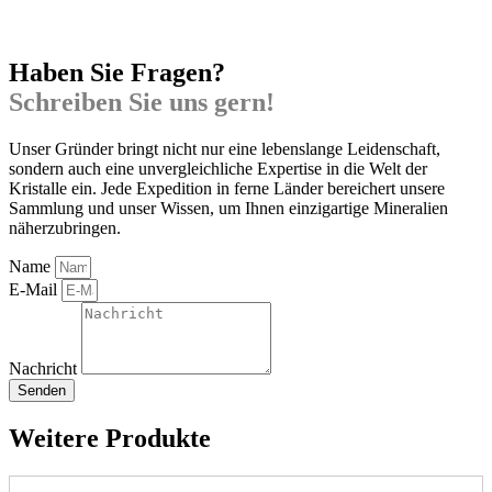
Haben Sie Fragen?
Schreiben Sie uns gern!
Unser Gründer bringt nicht nur eine lebenslange Leidenschaft,
sondern auch eine unvergleichliche Expertise in die Welt der
Kristalle ein. Jede Expedition in ferne Länder bereichert unsere
Sammlung und unser Wissen, um Ihnen einzigartige Mineralien
näherzubringen.
Name
E-Mail
Nachricht
Senden
Weitere Produkte