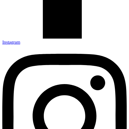
Instagram