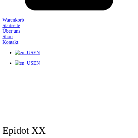
Warenkorb
Startseite
Über uns
Shop
Kontakt
EN
EN
Epidot XX