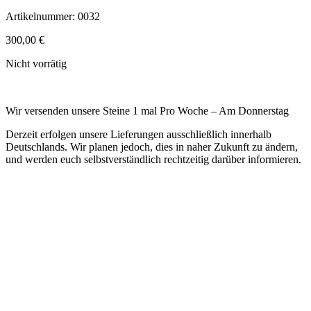
Artikelnummer:
0032
300,00
€
Nicht vorrätig
Wir versenden unsere Steine 1 mal Pro Woche – Am Donnerstag
Derzeit erfolgen unsere Lieferungen ausschließlich innerhalb
Deutschlands. Wir planen jedoch, dies in naher Zukunft zu ändern,
und werden euch selbstverständlich rechtzeitig darüber informieren.