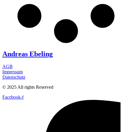
Andreas Ebeling
AGB
Impressum
Datenschutz
© 2025 All rights Reserved
Facebook-f