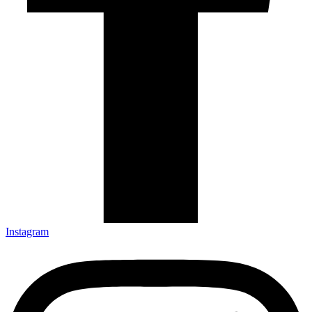
Instagram