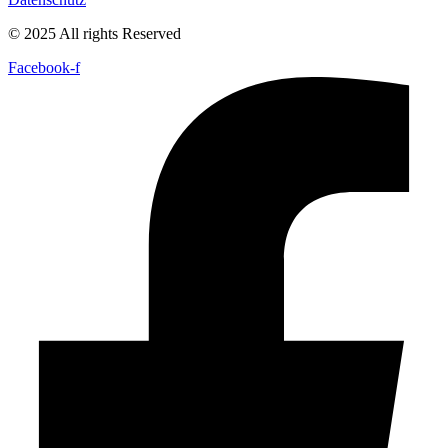
© 2025 All rights Reserved
Facebook-f