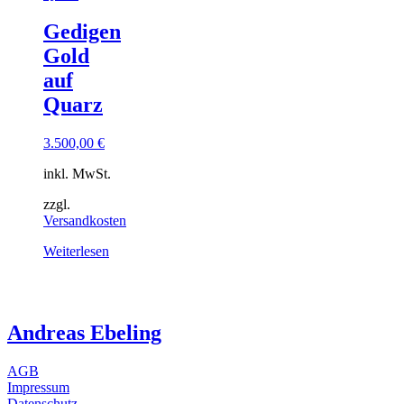
Gedigen
Gold
auf
Quarz
3.500,00
€
inkl. MwSt.
zzgl.
Versandkosten
Weiterlesen
Andreas Ebeling
AGB
Impressum
Datenschutz