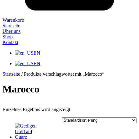
Warenkorb
Startseite
Über uns
Shop
Kontakt
EN
EN
Startseite
/ Produkte verschlagwortet mit „Marocco“
Marocco
Einzelnes Ergebnis wird angezeigt