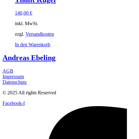
140,00
€
inkl. MwSt.
zzgl.
Versandkosten
In den Warenkorb
Andreas Ebeling
AGB
Impressum
Datenschutz
© 2025 All rights Reserved
Facebook-f