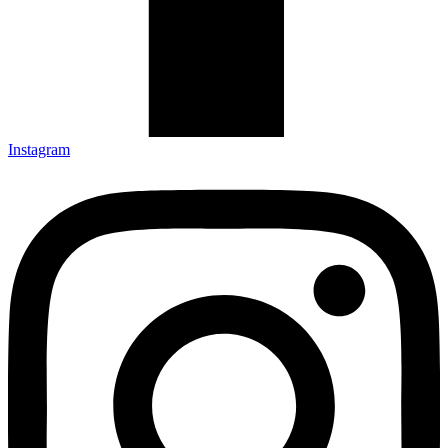
Instagram